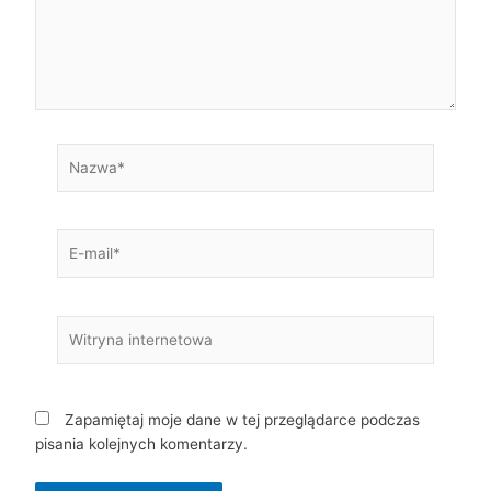
Nazwa*
E-
mail*
Witryna
internetowa
Zapamiętaj moje dane w tej przeglądarce podczas
pisania kolejnych komentarzy.