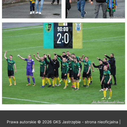
Prawa autorskie © 2026
GKS Jastrzębie - strona nieoficjalna
|