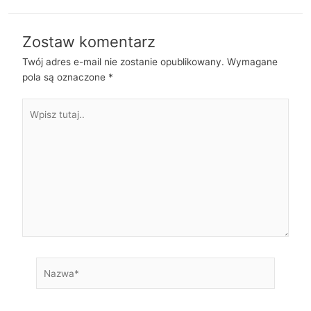
Zostaw komentarz
Twój adres e-mail nie zostanie opublikowany.
Wymagane
pola są oznaczone
*
Wpisz
tutaj..
Nazwa*