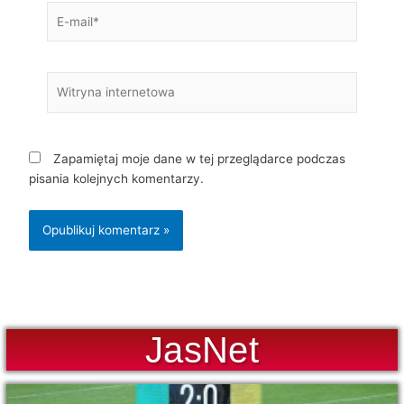
E-
mail*
Witryna
internetowa
Zapamiętaj moje dane w tej przeglądarce podczas
pisania kolejnych komentarzy.
JasNet