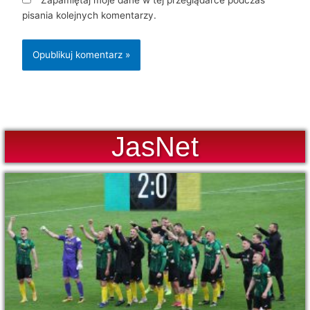
pisania kolejnych komentarzy.
JasNet