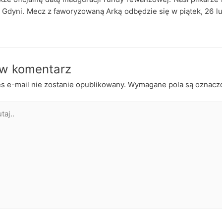
Gdyni. Mecz z faworyzowaną Arką odbędzie się w piątek, 26 lu
w komentarz
s e-mail nie zostanie opublikowany.
Wymagane pola są oznac